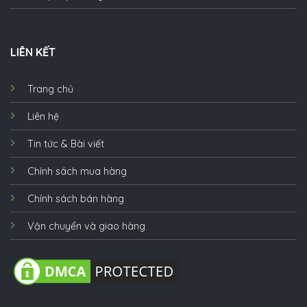
LIÊN KẾT
Trang chủ
Liên hệ
Tin tức & Bài viết
Chính sách mua hàng
Chính sách bán hàng
Vận chuyển và giao hàng