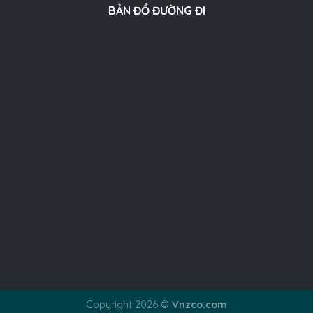
BẢN ĐỒ ĐƯỜNG ĐI
Copyright 2026 ©
Vnzco.com