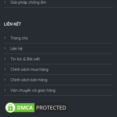
Giải pháp chống ẩm
LIÊN KẾT
Trang chủ
Liên hệ
Tin tức & Bài viết
Chính sách mua hàng
Chính sách bán hàng
Vận chuyển và giao hàng