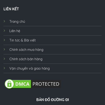
LIÊN KẾT
Trang chủ
Liên hệ
Tin tức & Bài viết
Chính sách mua hàng
Chính sách bán hàng
Vận chuyển và giao hàng
BẢN ĐỒ ĐƯỜNG ĐI