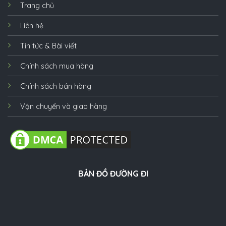
Trang chủ
Liên hệ
Tin tức & Bài viết
Chính sách mua hàng
Chính sách bán hàng
Vận chuyển và giao hàng
BẢN ĐỒ ĐƯỜNG ĐI