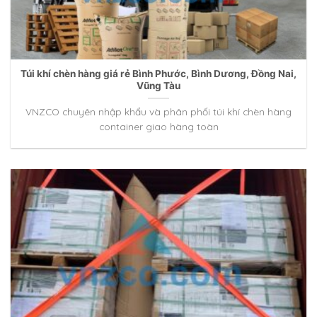
Túi khí chèn hàng giá rẻ Bình Phước, Bình Dương, Đồng Nai,
Vũng Tàu
VNZCO chuyên nhập khẩu và phân phối túi khí chèn hàng
container giao hàng toàn