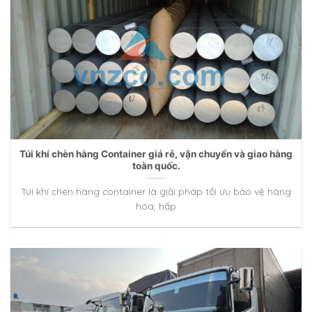
Túi khí chèn hàng Container giá rẻ, vận chuyển và giao hàng
toàn quốc.
Túi khí chèn hàng container là giải pháp tối ưu bảo vệ hàng
hóa, hấp