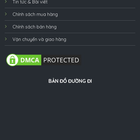
Tin tức & Bài viết
Chính sách mua hàng
Chính sách bán hàng
Vận chuyển và giao hàng
BẢN ĐỒ ĐƯỜNG ĐI