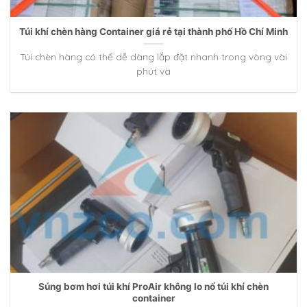
Túi khí chèn hàng Container giá rẻ tại thành phố Hồ Chí Minh
Túi chèn hàng có thể dễ dàng lắp đặt nhanh trong vòng vài
phút và
Súng bơm hơi túi khí ProAir không lo nổ túi khí chèn
container