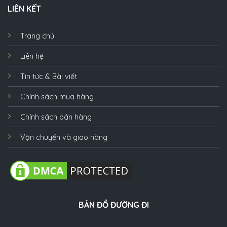
LIÊN KẾT
Trang chủ
Liên hệ
Tin tức & Bài viết
Chính sách mua hàng
Chính sách bán hàng
Vận chuyển và giao hàng
BẢN ĐỒ ĐƯỜNG ĐI