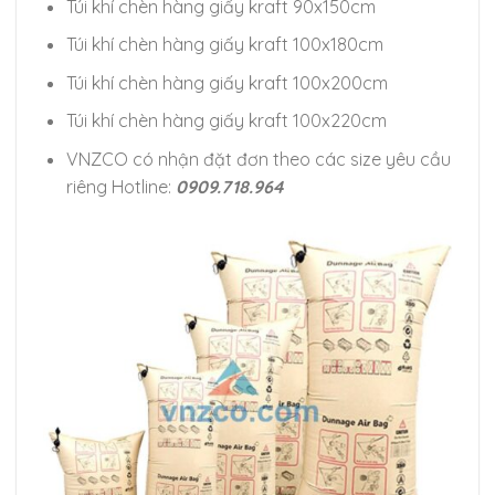
Túi khí chèn hàng giấy kraft 90x150cm
Túi khí chèn hàng giấy kraft 100x180cm
Túi khí chèn hàng giấy kraft 100x200cm
Túi khí chèn hàng giấy kraft 100x220cm
VNZCO có nhận đặt đơn theo các size yêu cầu
riêng Hotline:
0909.718.964